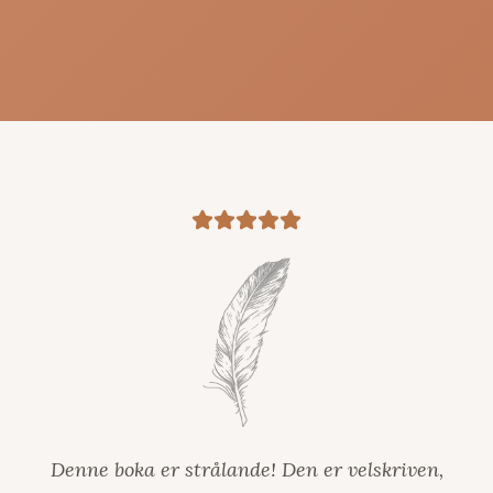
Denne boka er strålande! Den er velskriven,