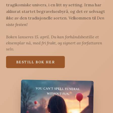
tragikomiske univers, i en litt ny setting. Irma har
akkurat startet begravelsesbyrå, og det er selvsagt
ikke av den tradisjonelle sorten. Velkommen til
Den
siste festen!
Boken lanseres 15. april. Du kan forhåndsbestille et
eksemplar nå, med fri frakt, og signert av forfattaren
selv.
BESTILL BOK HER